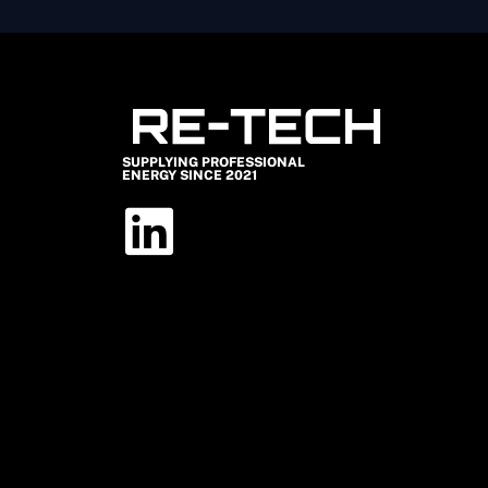
SUPPLYING PROFESSIONAL
ENERGY SINCE 2021