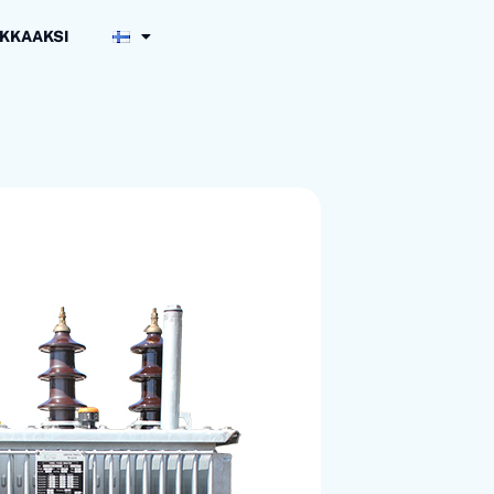
KKAAKSI