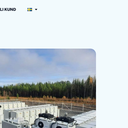
LI KUND