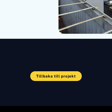
Tillbaka till projekt