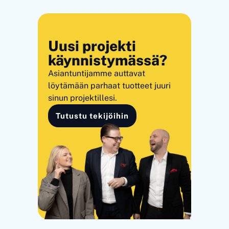
Uusi projekti
käynnistymässä?
Asiantuntijamme auttavat
löytämään parhaat tuotteet juuri
sinun projektillesi.
Tutustu tekijöihin