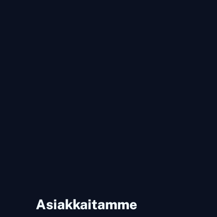
Asiakkaitamme