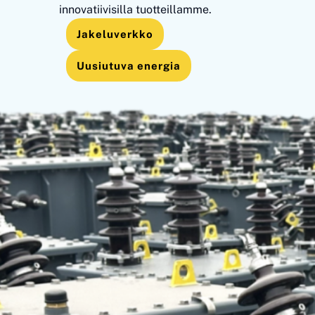
innovatiivisilla tuotteillamme.
Jakeluverkko
Uusiutuva energia